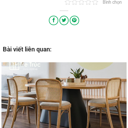
Bình chọn
Bài viết liên quan: