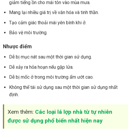
giảm tiếng ồn cho mái tôn vào mùa mưa.
Mang lại nhiều giá trị về văn hóa và tinh thần.
Tạo cảm giác thoải mái yên bình khi ở.
Bảo vệ môi trường.
Nhược điểm
Dễ bị mục nát sau một thời gian sử dụng.
Dễ xảy ra hỏa hoạn nếu gặp lửa.
Dễ bị mốc ở trong môi trường ẩm ướt cao.
Không thể tái sử dụng sau một thời gian sử dụng nhất
định.
Xem thêm:
Các loại lá lợp nhà từ tự nhiên
được sử dụng phổ biến nhất hiện nay