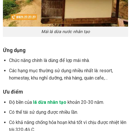
Mái lá dừa nước nhân tạo
Ứng dụng
Chức năng chính là dùng để lợp mái nhà.
Các hạng mục thường sử dụng nhiều nhất là: resort,
homestay, khu nghỉ dưỡng, nhà hàng, quán cafe,…
Ưu điểm
Độ bền của
lá dừa nhân tạo
khoản 20-30 năm.
Có thể tái sử dụng được nhiều lần.
Có khả năng chống hỏa hoạn khá tốt vì chịu được nhiệt lên
tới 320 độ C.