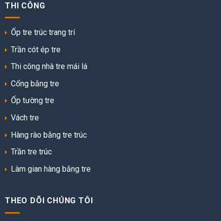
THI CÔNG
Ốp tre trúc trang trí
Trần cót ép tre
Thi công nhà tre mái lá
Cổng bằng tre
Ốp tường tre
Vách tre
Hàng rào bằng tre trúc
Trần tre trúc
Làm gian hàng bằng tre
THEO DÕI CHÚNG TÔI