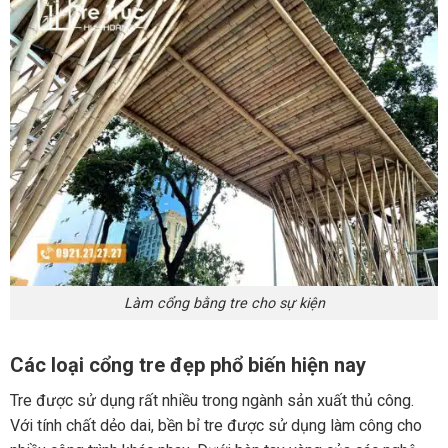
Làm cổng bằng tre cho sự kiện
Các loại cổng tre đẹp phổ biến hiện nay
Tre được sử dụng rất nhiều trong ngành sản xuất thủ công.
Với tính chất dẻo dai, bền bỉ tre được sử dụng làm công cho