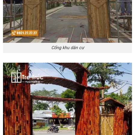
Cổng khu dân cư