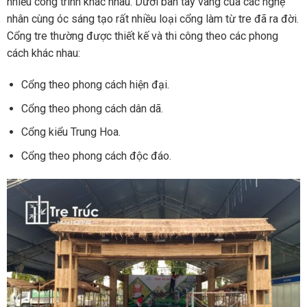
nhiều công trình khác nhau. Dưới bàn tay vàng của các nghệ
nhân cùng óc sáng tạo rất nhiều loại cổng làm từ tre đã ra đời.
Cổng tre thường được thiết kế và thi công theo các phong
cách khác nhau:
Cổng theo phong cách hiện đại.
Cổng theo phong cách dân dã.
Cổng kiểu Trung Hoa.
Cổng theo phong cách độc đáo.