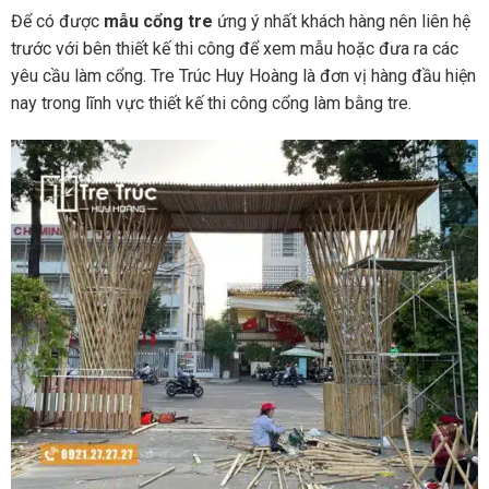
Để có được
mẫu cổng tre
ứng ý nhất khách hàng nên liên hệ
trước với bên thiết kế thi công để xem mẫu hoặc đưa ra các
yêu cầu làm cổng. Tre Trúc Huy Hoàng là đơn vị hàng đầu hiện
nay trong lĩnh vực thiết kế thi công cổng làm bằng tre.