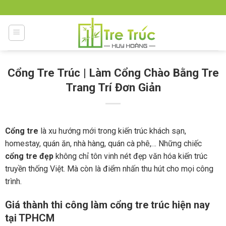
Skip
to
content
Cổng Tre Trúc | Làm Cổng Chào Bằng Tre
Trang Trí Đơn Giản
Cổng tre
là xu hướng mới trong kiến trúc khách sạn,
homestay, quán ăn, nhà hàng, quán cà phê,… Những chiếc
cổng tre đẹp
không chỉ tôn vinh nét đẹp văn hóa kiến trúc
truyền thống Việt. Mà còn là điểm nhấn thu hút cho mọi công
trình.
Giá thành thi công làm cổng tre trúc hiện nay
tại TPHCM