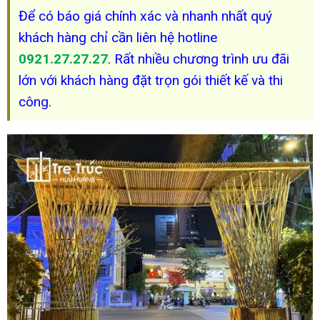
Để có báo giá chính xác và nhanh nhất quý
khách hàng chỉ cần liên hệ hotline
0921.27.27.27
. Rất nhiều chương trình ưu đãi
lớn với khách hàng đặt trọn gói thiết kế và thi
công.