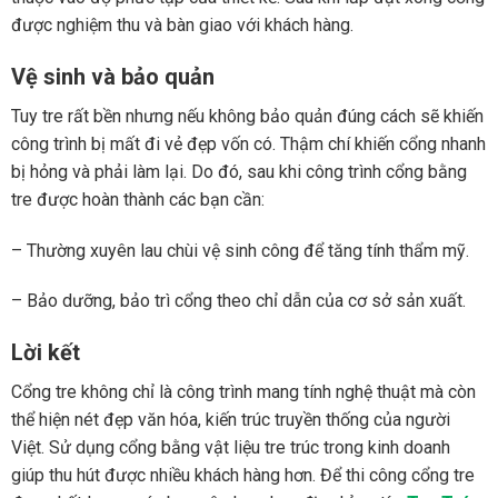
được nghiệm thu và bàn giao với khách hàng.
Vệ sinh và bảo quản
Tuy tre rất bền nhưng nếu không bảo quản đúng cách sẽ khiến
công trình bị mất đi vẻ đẹp vốn có. Thậm chí khiến cổng nhanh
bị hỏng và phải làm lại. Do đó, sau khi công trình cổng bằng
tre được hoàn thành các bạn cần:
– Thường xuyên lau chùi vệ sinh công để tăng tính thẩm mỹ.
– Bảo dưỡng, bảo trì cổng theo chỉ dẫn của cơ sở sản xuất.
Lời kết
Cổng tre không chỉ là công trình mang tính nghệ thuật mà còn
thể hiện nét đẹp văn hóa, kiến trúc truyền thống của người
Việt. Sử dụng cổng bằng vật liệu tre trúc trong kinh doanh
giúp thu hút được nhiều khách hàng hơn. Để thi công cổng tre