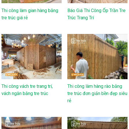
Thi công làm gian hàng bằng
Báo Giá Thi Công Ốp Trần Tre
tre trúc giá rẻ
Trúc Trang Trí
Thi công vách tre trang trí,
Thi công làm hàng rào bằng
vách ngăn bằng tre trúc
tre trúc đơn giản bền đẹp siêu
rẻ