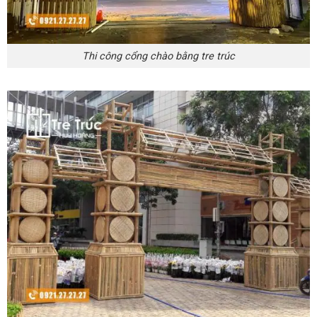
Thi công cổng chào bằng tre trúc