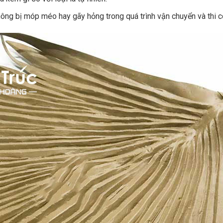
hông bị móp méo hay gãy hỏng trong quá trình vận chuyển và thi c