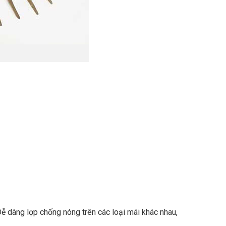
Dễ dàng lợp chống nóng trên các loại mái khác nhau,