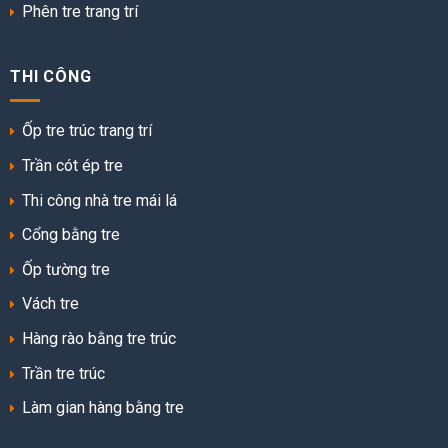
Phên tre trang trí
THI CÔNG
Ốp tre trúc trang trí
Trần cót ép tre
Thi công nhà tre mái lá
Cổng bằng tre
Ốp tường tre
Vách tre
Hàng rào bằng tre trúc
Trần tre trúc
Làm gian hàng bằng tre