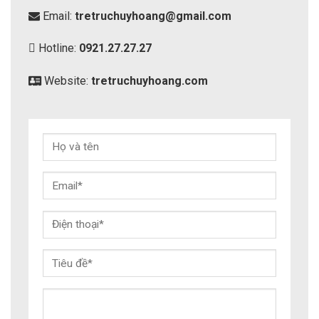
Email:
tretruchuyhoang@gmail.com
Hotline:
0921.27.27.27
Website:
tretruchuyhoang.com