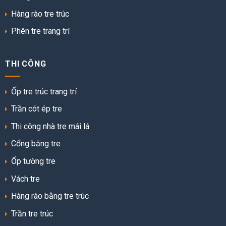
Hàng rào tre trúc
Phên tre trang trí
THI CÔNG
Ốp tre trúc trang trí
Trần cót ép tre
Thi công nhà tre mái lá
Cổng bằng tre
Ốp tường tre
Vách tre
Hàng rào bằng tre trúc
Trần tre trúc