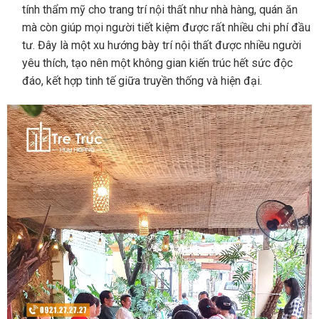
tính thẩm mỹ cho trang trí nội thất như nhà hàng, quán ăn
mà còn giúp mọi người tiết kiệm được rất nhiều chi phí đầu
tư.
Đây là một xu hướng bày trí nội thất được nhiều người
yêu thích, tạo nên một không gian kiến trúc hết sức độc
đáo, kết hợp tinh tế giữa truyền thống và hiện đại.