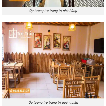
Ốp tường tre trang trí nhà hàng
Ốp tường tre trang trí quán nhậu