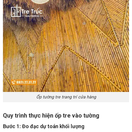
Ốp tường tre trang trí cửa hàng
Quy trình thực hiện ốp tre vào tường
Bước 1: Đo đạc dự toán khối lượng