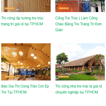
Thi công ốp tường tre trúc
Cổng Tre Trúc | Làm Cổng
trang trí giá rẻ tại TPHCM
Chào Bằng Tre Trang Trí Đơn
Giản
Báo Giá Thi Công Trần Cót Ép
Thi công nhà tre mái lá giá rẻ
Tre Tại TPHCM
chuyên nghiệp tại TPHCM