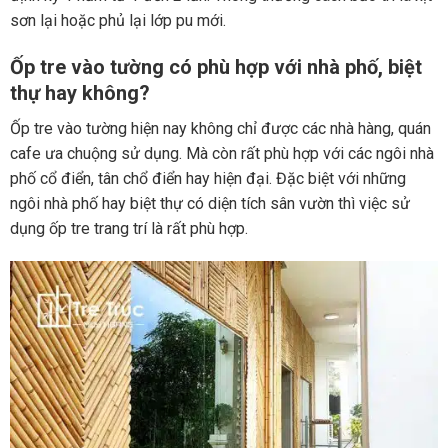
sơn lại hoặc phủ lại lớp pu mới.
Ốp tre vào tường có phù hợp với nhà phố, biệt
thự hay không?
Ốp tre vào tường hiện nay không chỉ được các nhà hàng, quán
cafe ưa chuộng sử dụng. Mà còn rất phù hợp với các ngôi nhà
phố cổ điển, tân chổ điển hay hiện đại. Đặc biệt với những
ngôi nhà phố hay biệt thự có diện tích sân vườn thì việc sử
dụng ốp tre trang trí là rất phù hợp.