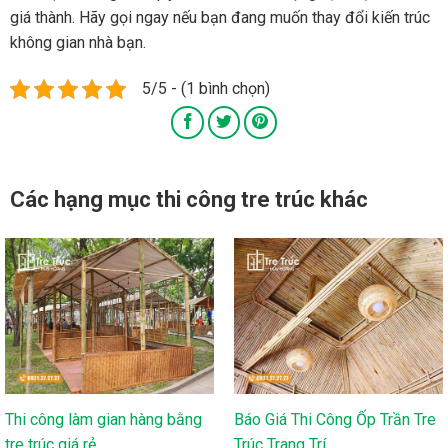
giá thành. Hãy gọi ngay nếu bạn đang muốn thay đổi kiến trúc
không gian nhà bạn.
5/5 - (1 bình chọn)
Các hạng mục thi công tre trúc khác
Thi công làm gian hàng bằng
Báo Giá Thi Công Ốp Trần Tre
tre trúc giá rẻ
Trúc Trang Trí