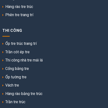
Hàng rào tre trúc
Phên tre trang trí
THI CÔNG
Ốp tre trúc trang trí
Trần cót ép tre
Thi công nhà tre mái lá
Cổng bằng tre
Ốp tường tre
Vách tre
Hàng rào bằng tre trúc
Trần tre trúc