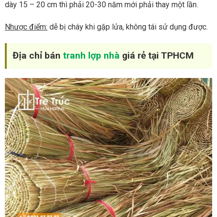
dày 15 – 20 cm thì phải 20-30 năm mới phải thay một lần.
Nhược điểm:
dễ bị cháy khi gặp lửa, không tái sử dụng được.
Địa chỉ bán
tranh lợp nhà
giá rẻ tại TPHCM