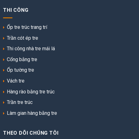
THI CÔNG
Ốp tre trúc trang trí
Trần cót ép tre
Thi công nhà tre mái lá
Cổng bằng tre
Ốp tường tre
Vách tre
Hàng rào bằng tre trúc
Trần tre trúc
Làm gian hàng bằng tre
THEO DÕI CHÚNG TÔI