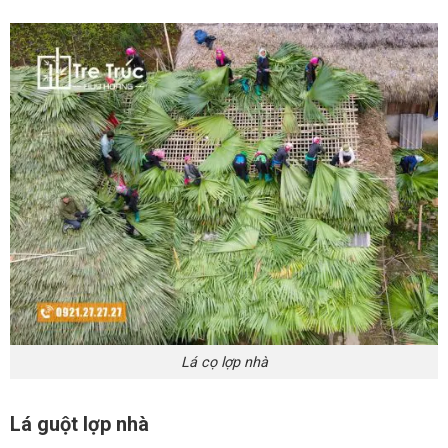
Lá cọ lợp nhà
Lá guột lợp nhà