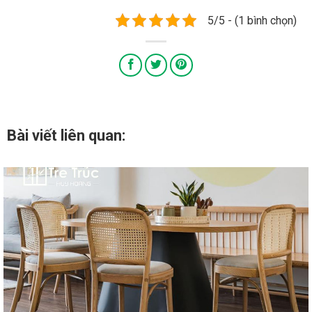
5/5 - (1 bình chọn)
Bài viết liên quan: