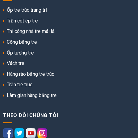
Ốp tre trúc trang trí
Trần cót ép tre
Thi công nhà tre mái lá
Cổng bằng tre
Ốp tường tre
Vách tre
Hàng rào bằng tre trúc
Trần tre trúc
Làm gian hàng bằng tre
THEO DÕI CHÚNG TÔI