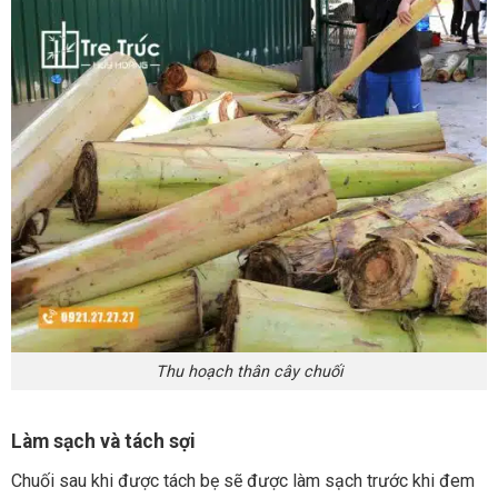
Thu hoạch thân cây chuối
Làm sạch và tách sợi
Chuối sau khi được tách bẹ sẽ được làm sạch trước khi đem