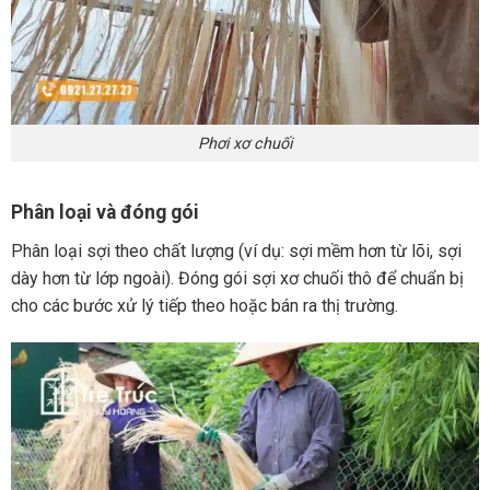
Phơi xơ chuối
Phân loại và đóng gói
Phân loại sợi theo chất lượng (ví dụ: sợi mềm hơn từ lõi, sợi
dày hơn từ lớp ngoài). Đóng gói sợi xơ chuối thô để chuẩn bị
cho các bước xử lý tiếp theo hoặc bán ra thị trường.