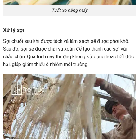
Tuốt xơ bằng máy
Xử lý sợi
Sợi chuối sau khi được tách và làm sạch sẽ được phơi khô.
Sau đó, sợi sẽ được chải và xoắn để tạo thành các sợi vải
chắc chắn. Quá trình này thường không sử dụng hóa chất độc
hại, giúp giảm thiểu ô nhiễm môi trường.