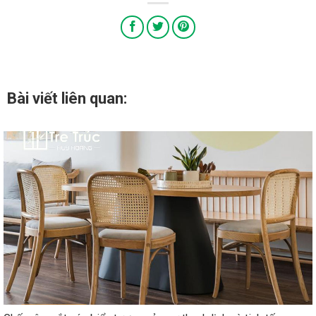
Bài viết liên quan: