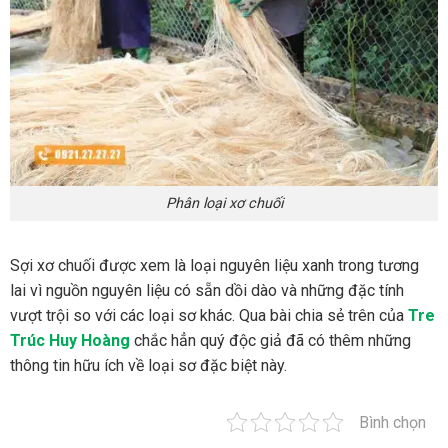
Phân loại xơ chuối
Sợi xơ chuối được xem là loại nguyên liệu xanh trong tương
lai vì nguồn nguyên liệu có sẵn dồi dào và những đặc tính
vượt trội so với các loại sơ khác. Qua bài chia sẻ trên của
Tre
Trúc Huy Hoàng
chắc hẳn quý độc giả đã có thêm những
thông tin hữu ích về loại sơ đặc biệt này.
Bình chọn