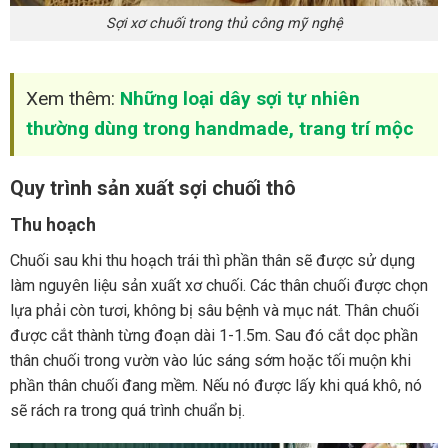
Sợi xơ chuối trong thủ công mỹ nghệ
Xem thêm:
Những loại dây sợi tự nhiên
thường dùng trong handmade, trang trí mộc
Quy trình sản xuất sợi chuối thô
Thu hoạch
Chuối sau khi thu hoạch trái thì phần thân sẽ được sử dụng
làm nguyên liệu sản xuất xơ chuối. Các thân chuối được chọn
lựa phải còn tươi, không bị sâu bệnh và mục nát. Thân chuối
được cắt thành từng đoạn dài 1-1.5m. Sau đó cắt dọc phần
thân chuối trong vườn vào lúc sáng sớm hoặc tối muộn khi
phần thân chuối đang mềm. Nếu nó được lấy khi quá khô, nó
sẽ rách ra trong quá trình chuẩn bị.