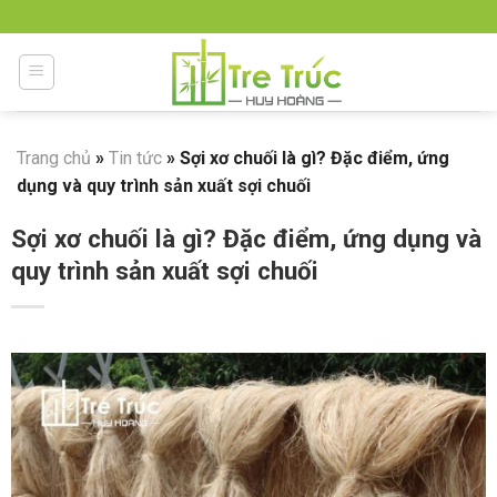
Skip
to
content
Trang chủ
»
Tin tức
»
Sợi xơ chuối là gì? Đặc điểm, ứng
dụng và quy trình sản xuất sợi chuối
Sợi xơ chuối là gì? Đặc điểm, ứng dụng và
quy trình sản xuất sợi chuối