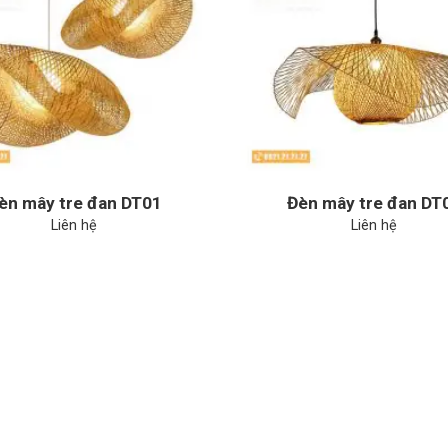
èn mây tre đan DT01
Đèn mây tre đan DT
Liên hệ
Liên hệ