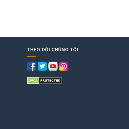
THEO DÕI CHÚNG TÔI