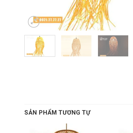
SẢN PHẨM TƯƠNG TỰ