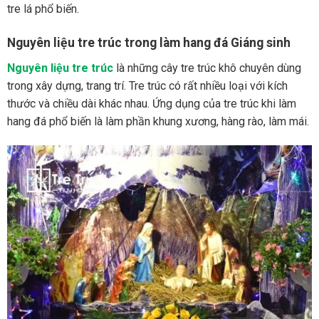
tre lá phổ biến.
Nguyên liệu tre trúc trong làm hang đá Giáng sinh
Nguyên liệu tre trúc
là những cây tre trúc khô chuyên dùng
trong xây dựng, trang trí. Tre trúc có rất nhiều loại với kích
thước và chiều dài khác nhau. Ứng dụng của tre trúc khi làm
hang đá phổ biến là làm phần khung xương, hàng rào, làm mái.