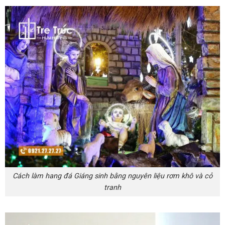
Cách làm hang đá Giáng sinh bằng nguyên liệu rơm khô và cỏ
tranh