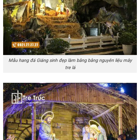
Mẫu hang đá Giáng sinh đẹp làm bằng bằng nguyên liệu mây
tre lá