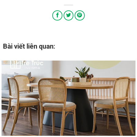
Bài viết liên quan: