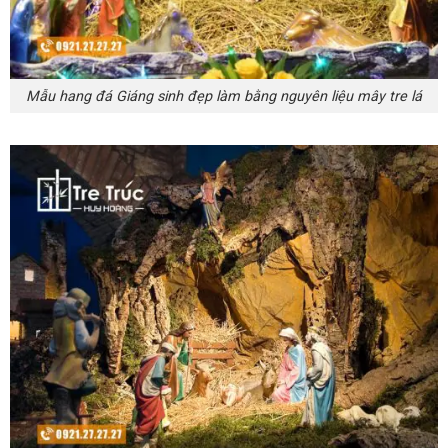
Mẫu hang đá Giáng sinh đẹp làm bằng nguyên liệu mây tre lá