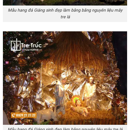
Mẫu hang đá Giáng sinh đẹp làm bằng bằng nguyên liệu mây
tre lá
Mẫu hang đá Giáng sinh đẹp làm bằng nguyên liệu mây tre lá