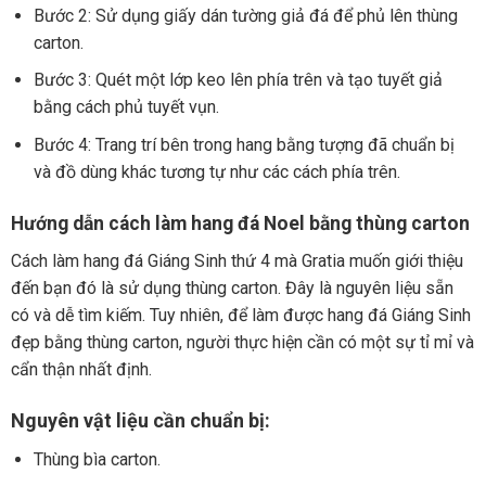
Bước 2: Sử dụng giấy dán tường giả đá để phủ lên thùng
carton.
Bước 3: Quét một lớp keo lên phía trên và tạo tuyết giả
bằng cách phủ tuyết vụn.
Bước 4: Trang trí bên trong hang bằng tượng đã chuẩn bị
và đồ dùng khác tương tự như các cách phía trên.
Hướng dẫn cách làm hang đá Noel bằng thùng carton
Cách làm hang đá Giáng Sinh thứ 4 mà Gratia muốn giới thiệu
đến bạn đó là sử dụng thùng carton. Đây là nguyên liệu sẵn
có và dễ tìm kiếm. Tuy nhiên, để làm được hang đá Giáng Sinh
đẹp bằng thùng carton, người thực hiện cần có một sự tỉ mỉ và
cẩn thận nhất định.
Nguyên vật liệu cần chuẩn bị:
Thùng bìa carton.