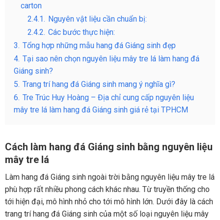
carton
2.4.1.
Nguyên vật liệu cần chuẩn bị:
2.4.2.
Các bước thực hiện:
3.
Tổng hợp những mẫu hang đá Giáng sinh đẹp
4.
Tại sao nên chọn nguyên liệu mây tre lá làm hang đá
Giáng sinh?
5.
Trang trí hang đá Giáng sinh mang ý nghĩa gì?
6.
Tre Trúc Huy Hoàng – Địa chỉ cung cấp nguyên liệu
mây tre lá làm hang đá Giáng sinh giá rẻ tại TPHCM
Cách làm hang đá Giáng sinh bằng nguyên liệu
mây tre lá
Làm hang đá Giáng sinh ngoài trời bằng nguyên liệu mây tre lá
phù hợp rất nhiều phong cách khác nhau. Từ truyền thống cho
tới hiện đại, mô hình nhỏ cho tới mô hình lớn. Dưới đây là cách
trang trí hang đá Giáng sinh của một số loại nguyên liệu mây